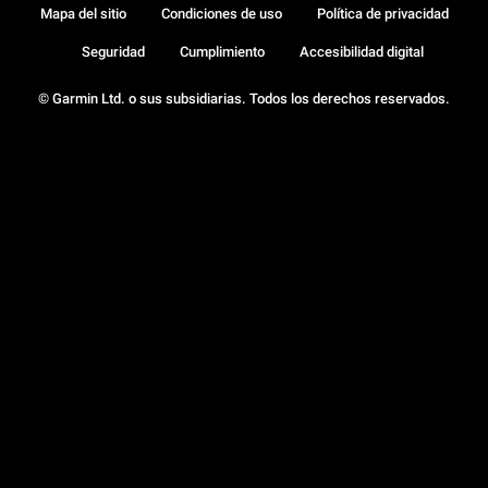
Mapa del sitio
Condiciones de uso
Política de privacidad
Seguridad
Cumplimiento
Accesibilidad digital
© Garmin Ltd. o sus subsidiarias. Todos los derechos reservados.