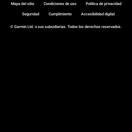
Mapa del sitio
Condiciones de uso
Política de privacidad
Seguridad
Cumplimiento
Accesibilidad digital
© Garmin Ltd. o sus subsidiarias. Todos los derechos reservados.