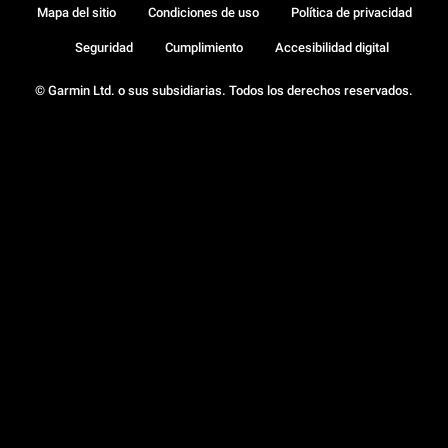
Mapa del sitio
Condiciones de uso
Política de privacidad
Seguridad
Cumplimiento
Accesibilidad digital
© Garmin Ltd. o sus subsidiarias. Todos los derechos reservados.