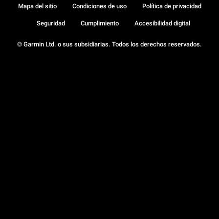
Mapa del sitio
Condiciones de uso
Política de privacidad
Seguridad
Cumplimiento
Accesibilidad digital
© Garmin Ltd. o sus subsidiarias. Todos los derechos reservados.