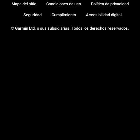
Mapa del sitio
Condiciones de uso
Política de privacidad
Seguridad
Cumplimiento
Accesibilidad digital
© Garmin Ltd. o sus subsidiarias. Todos los derechos reservados.