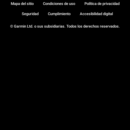
Mapa del sitio
Condiciones de uso
Política de privacidad
Seguridad
Cumplimiento
Accesibilidad digital
© Garmin Ltd. o sus subsidiarias. Todos los derechos reservados.