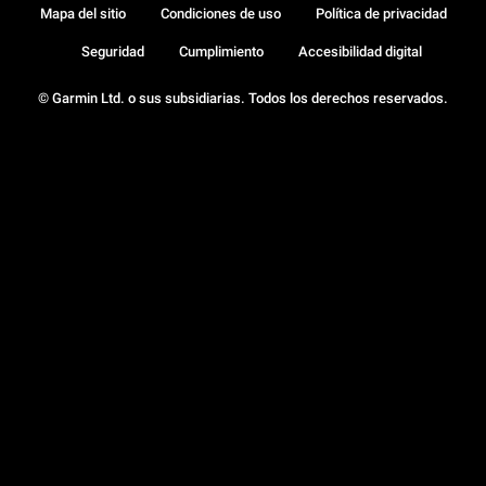
Mapa del sitio
Condiciones de uso
Política de privacidad
Seguridad
Cumplimiento
Accesibilidad digital
© Garmin Ltd. o sus subsidiarias. Todos los derechos reservados.