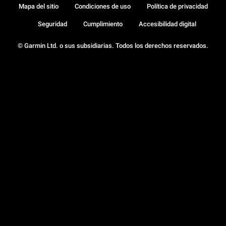
Mapa del sitio
Condiciones de uso
Política de privacidad
Seguridad
Cumplimiento
Accesibilidad digital
© Garmin Ltd. o sus subsidiarias. Todos los derechos reservados.