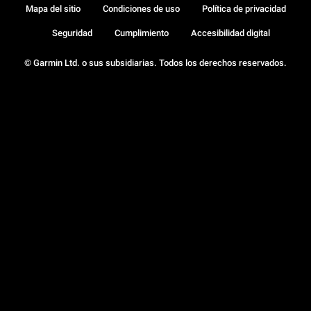
Mapa del sitio
Condiciones de uso
Política de privacidad
Seguridad
Cumplimiento
Accesibilidad digital
© Garmin Ltd. o sus subsidiarias. Todos los derechos reservados.