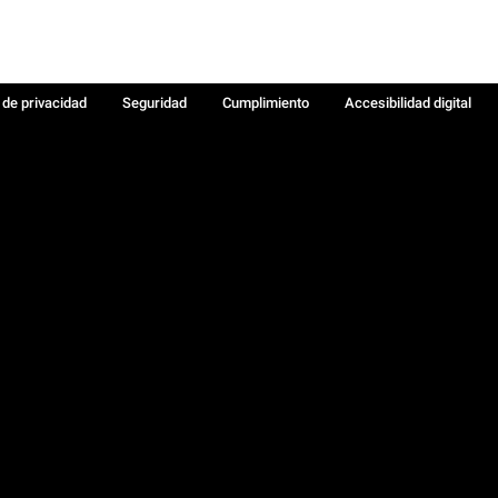
a de privacidad
Seguridad
Cumplimiento
Accesibilidad digital