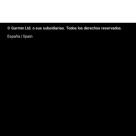
© Garmin Ltd. o sus subsidiarias. Todos los derechos reservados.
España | Spain