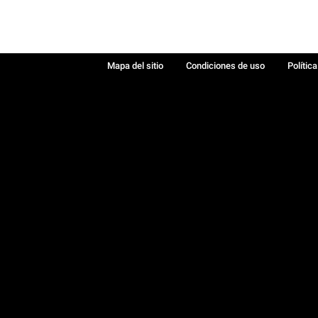
Mapa del sitio
Condiciones de uso
Polític