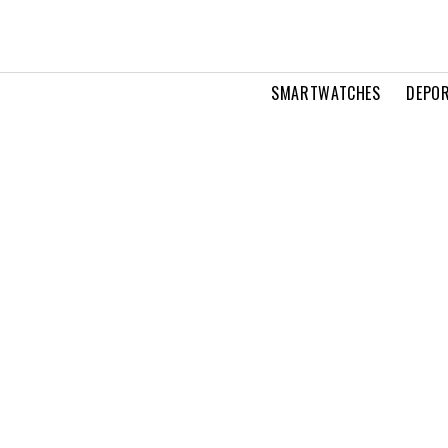
SMARTWATCHES
DEPOR