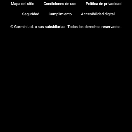
Mapa del sitio
Condiciones de uso
Política de privacidad
Seguridad
Cumplimiento
Accesibilidad digital
© Garmin Ltd. o sus subsidiarias. Todos los derechos reservados.