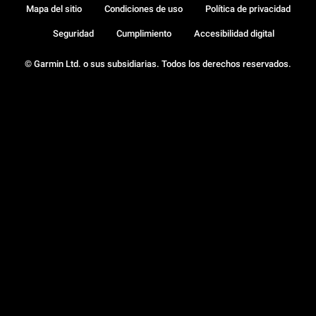
Mapa del sitio
Condiciones de uso
Política de privacidad
Seguridad
Cumplimiento
Accesibilidad digital
© Garmin Ltd. o sus subsidiarias. Todos los derechos reservados.