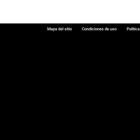
Mapa del sitio
Condiciones de uso
Polític