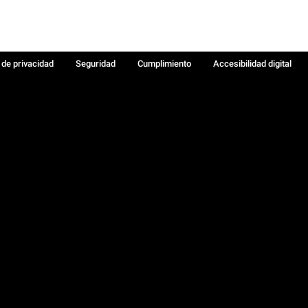
a de privacidad
Seguridad
Cumplimiento
Accesibilidad digital