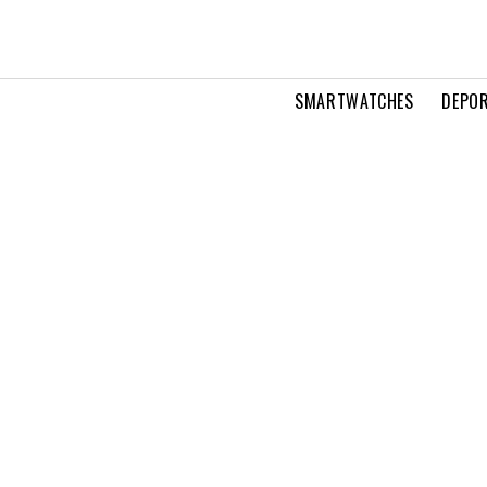
SMARTWATCHES
DEPOR