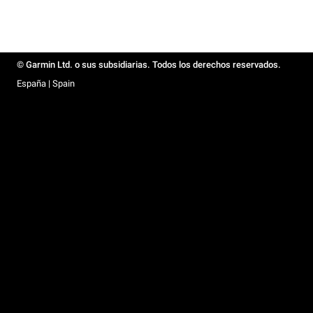
© Garmin Ltd. o sus subsidiarias. Todos los derechos reservados.
España | Spain