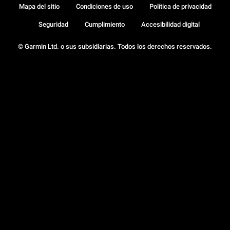
Mapa del sitio
Condiciones de uso
Política de privacidad
Seguridad
Cumplimiento
Accesibilidad digital
© Garmin Ltd. o sus subsidiarias. Todos los derechos reservados.