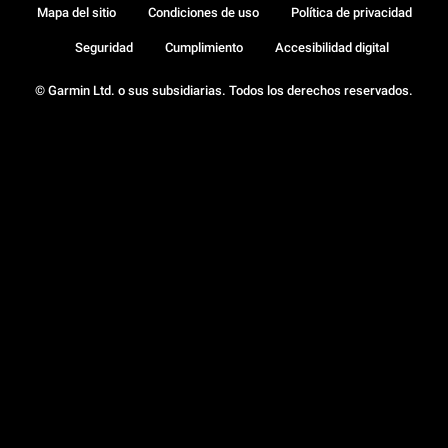
Mapa del sitio
Condiciones de uso
Política de privacidad
Seguridad
Cumplimiento
Accesibilidad digital
© Garmin Ltd. o sus subsidiarias. Todos los derechos reservados.