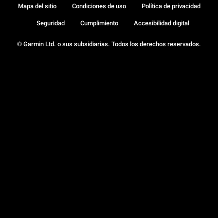
Mapa del sitio
Condiciones de uso
Política de privacidad
Seguridad
Cumplimiento
Accesibilidad digital
© Garmin Ltd. o sus subsidiarias. Todos los derechos reservados.