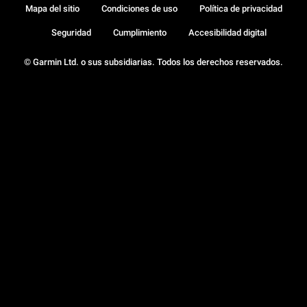
Mapa del sitio
Condiciones de uso
Política de privacidad
Seguridad
Cumplimiento
Accesibilidad digital
© Garmin Ltd. o sus subsidiarias. Todos los derechos reservados.