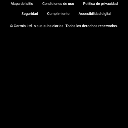
Mapa del sitio
Condiciones de uso
Política de privacidad
Seguridad
Cumplimiento
Accesibilidad digital
© Garmin Ltd. o sus subsidiarias. Todos los derechos reservados.