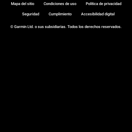
Mapa del sitio
Condiciones de uso
Política de privacidad
Seguridad
Cumplimiento
Accesibilidad digital
© Garmin Ltd. o sus subsidiarias. Todos los derechos reservados.