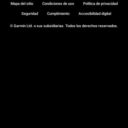
Mapa del sitio
Condiciones de uso
Política de privacidad
Seguridad
Cumplimiento
Accesibilidad digital
© Garmin Ltd. o sus subsidiarias. Todos los derechos reservados.