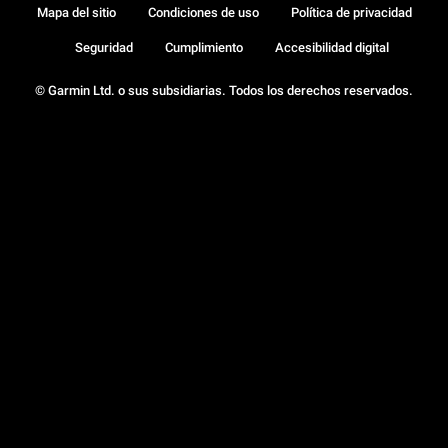
Mapa del sitio
Condiciones de uso
Política de privacidad
Seguridad
Cumplimiento
Accesibilidad digital
© Garmin Ltd. o sus subsidiarias. Todos los derechos reservados.