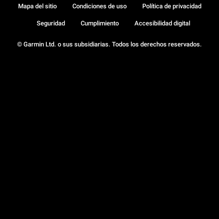
Mapa del sitio
Condiciones de uso
Política de privacidad
Seguridad
Cumplimiento
Accesibilidad digital
© Garmin Ltd. o sus subsidiarias. Todos los derechos reservados.