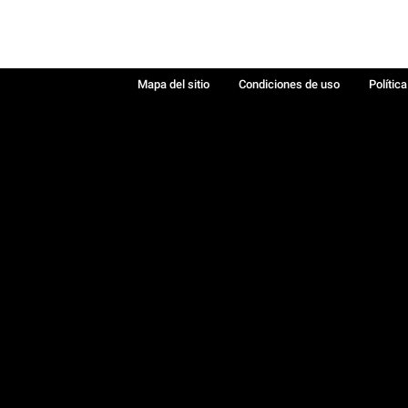
Mapa del sitio
Condiciones de uso
Polític