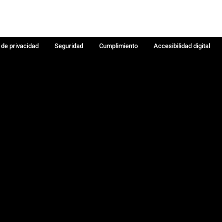
a de privacidad
Seguridad
Cumplimiento
Accesibilidad digital