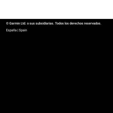
© Garmin Ltd. o sus subsidiarias. Todos los derechos reservados.
España | Spain