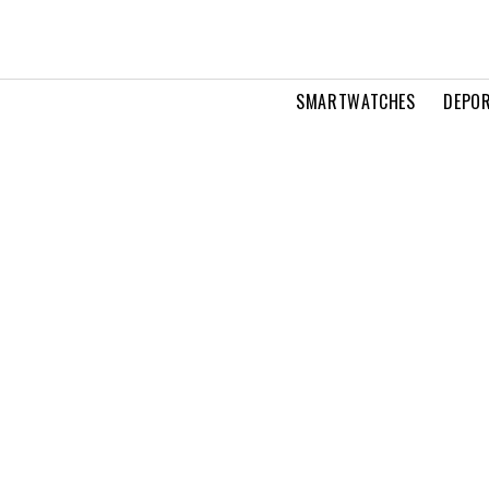
SMARTWATCHES
DEPOR