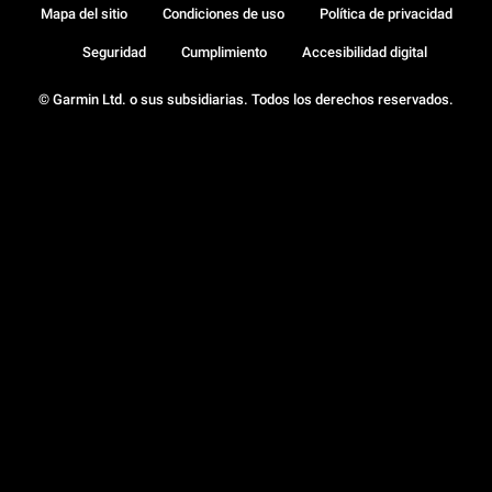
Mapa del sitio
Condiciones de uso
Política de privacidad
Seguridad
Cumplimiento
Accesibilidad digital
© Garmin Ltd. o sus subsidiarias. Todos los derechos reservados.