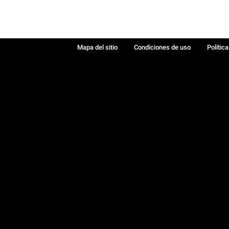
Mapa del sitio
Condiciones de uso
Polític