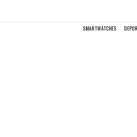
SMARTWATCHES
DEPOR