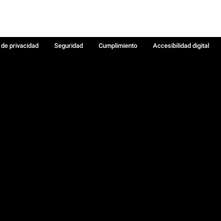
a de privacidad
Seguridad
Cumplimiento
Accesibilidad digital