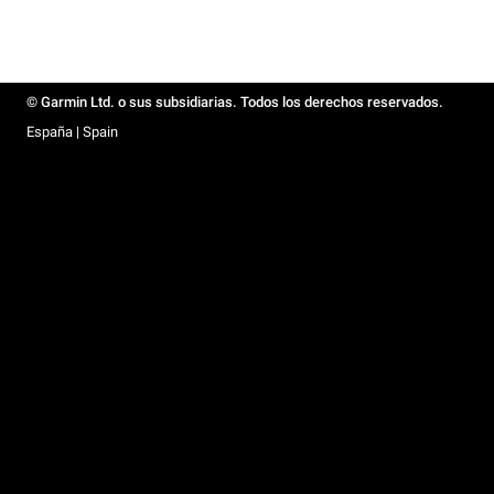
© Garmin Ltd. o sus subsidiarias. Todos los derechos reservados.
España | Spain