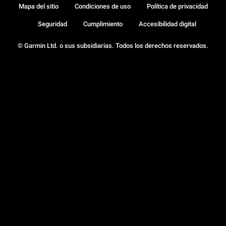
Mapa del sitio
Condiciones de uso
Política de privacidad
Seguridad
Cumplimiento
Accesibilidad digital
© Garmin Ltd. o sus subsidiarias. Todos los derechos reservados.