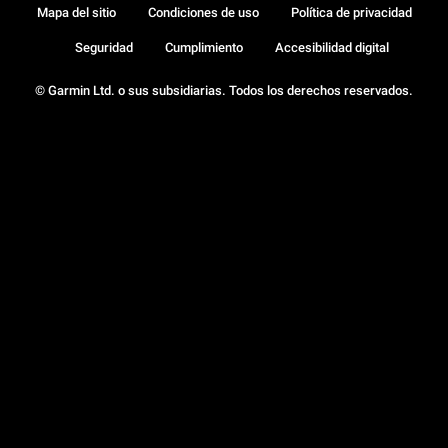
Mapa del sitio
Condiciones de uso
Política de privacidad
Seguridad
Cumplimiento
Accesibilidad digital
© Garmin Ltd. o sus subsidiarias. Todos los derechos reservados.