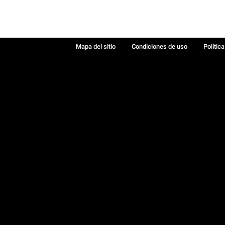
Mapa del sitio
Condiciones de uso
Polític