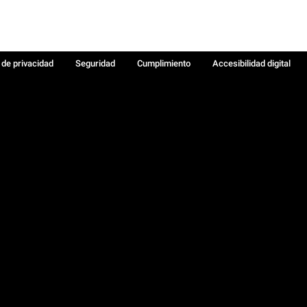
a de privacidad
Seguridad
Cumplimiento
Accesibilidad digital