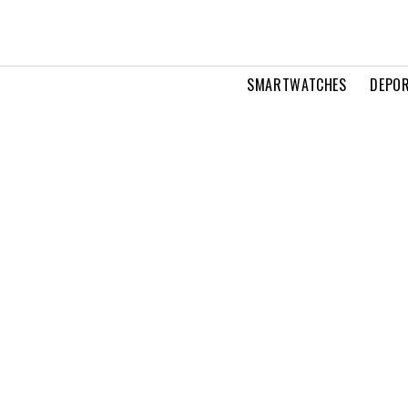
SMARTWATCHES
DEPOR