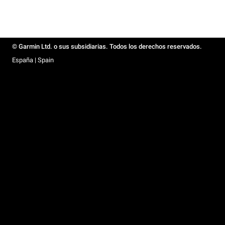
© Garmin Ltd. o sus subsidiarias. Todos los derechos reservados.
España | Spain