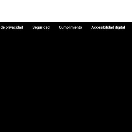
a de privacidad
Seguridad
Cumplimiento
Accesibilidad digital