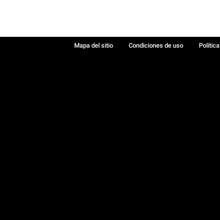
Mapa del sitio
Condiciones de uso
Polític