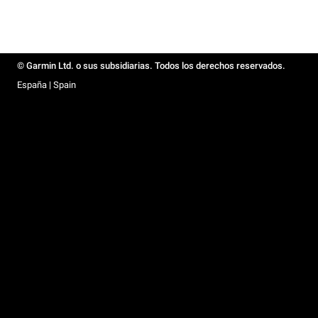
© Garmin Ltd. o sus subsidiarias. Todos los derechos reservados.
España | Spain