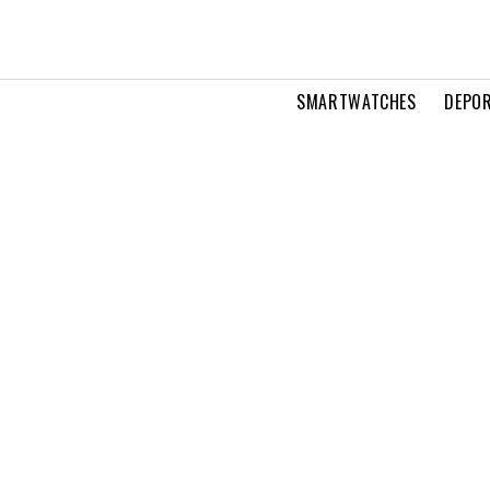
SMARTWATCHES
DEPOR