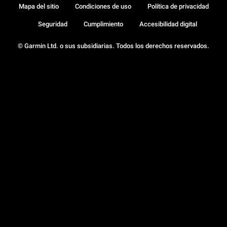
Mapa del sitio
Condiciones de uso
Política de privacidad
Seguridad
Cumplimiento
Accesibilidad digital
© Garmin Ltd. o sus subsidiarias. Todos los derechos reservados.