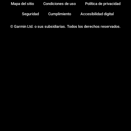
Mapa del sitio
Condiciones de uso
Política de privacidad
Seguridad
Cumplimiento
Accesibilidad digital
© Garmin Ltd. o sus subsidiarias. Todos los derechos reservados.