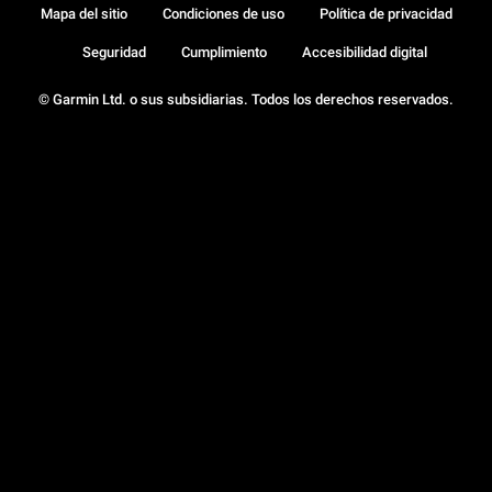
Mapa del sitio
Condiciones de uso
Política de privacidad
Seguridad
Cumplimiento
Accesibilidad digital
© Garmin Ltd. o sus subsidiarias. Todos los derechos reservados.