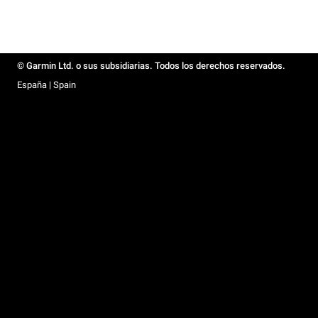
© Garmin Ltd. o sus subsidiarias. Todos los derechos reservados.
España | Spain