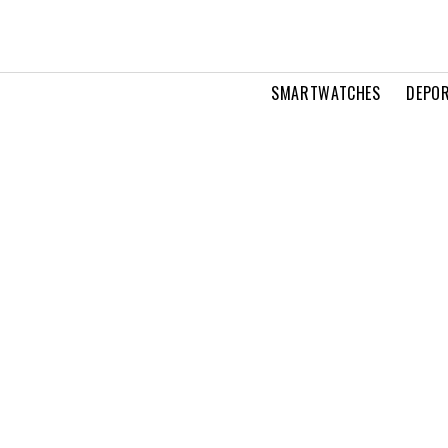
SMARTWATCHES
DEPOR