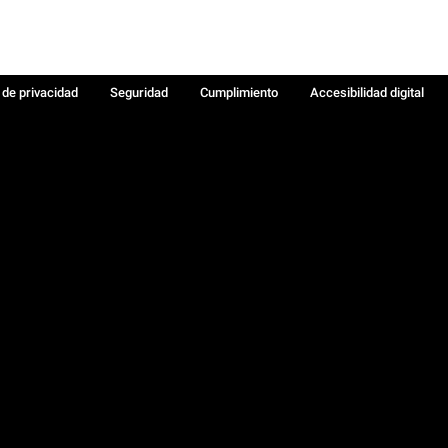
a de privacidad
Seguridad
Cumplimiento
Accesibilidad digital