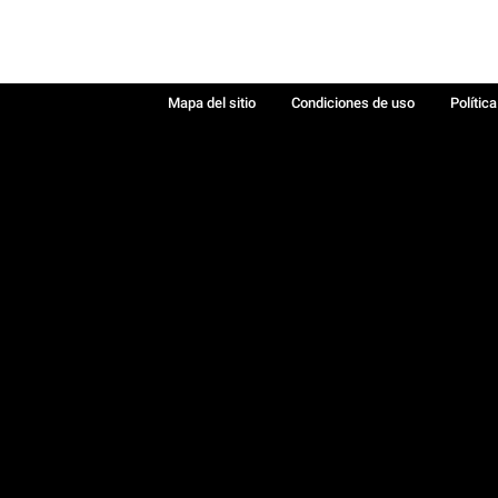
Mapa del sitio
Condiciones de uso
Polític