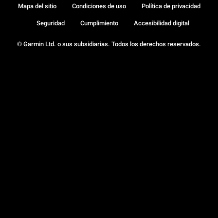
Mapa del sitio
Condiciones de uso
Política de privacidad
Seguridad
Cumplimiento
Accesibilidad digital
© Garmin Ltd. o sus subsidiarias. Todos los derechos reservados.