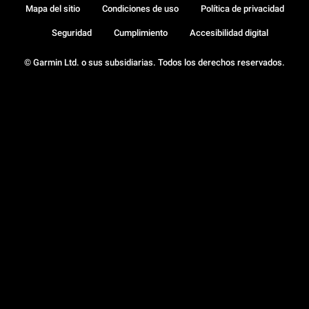
Mapa del sitio
Condiciones de uso
Política de privacidad
Seguridad
Cumplimiento
Accesibilidad digital
© Garmin Ltd. o sus subsidiarias. Todos los derechos reservados.