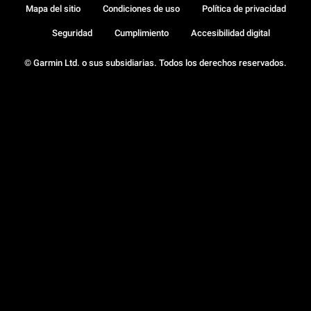
Mapa del sitio
Condiciones de uso
Política de privacidad
Seguridad
Cumplimiento
Accesibilidad digital
© Garmin Ltd. o sus subsidiarias. Todos los derechos reservados.