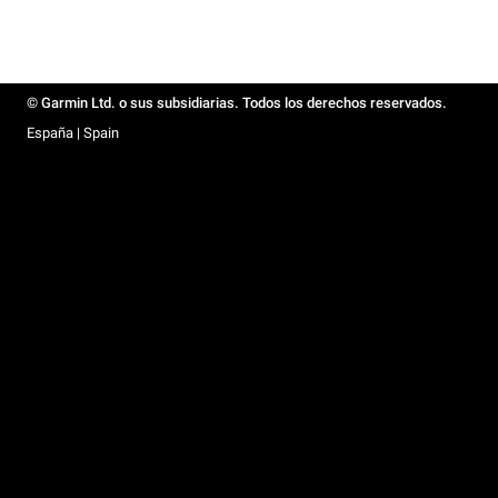
© Garmin Ltd. o sus subsidiarias. Todos los derechos reservados.
España | Spain