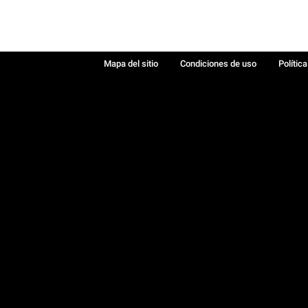
Mapa del sitio
Condiciones de uso
Polític