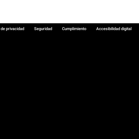
a de privacidad
Seguridad
Cumplimiento
Accesibilidad digital