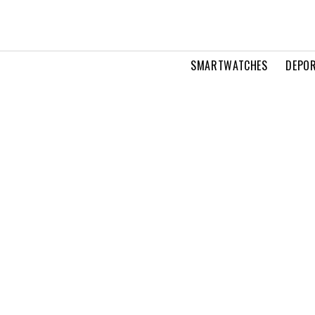
SMARTWATCHES
DEPOR