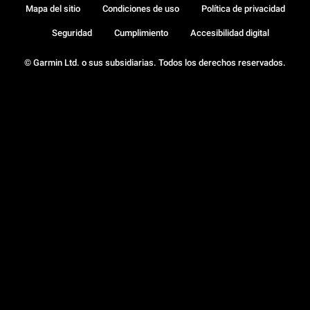
Mapa del sitio
Condiciones de uso
Política de privacidad
Seguridad
Cumplimiento
Accesibilidad digital
© Garmin Ltd. o sus subsidiarias. Todos los derechos reservados.