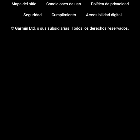
Mapa del sitio
Condiciones de uso
Política de privacidad
Seguridad
Cumplimiento
Accesibilidad digital
© Garmin Ltd. o sus subsidiarias. Todos los derechos reservados.