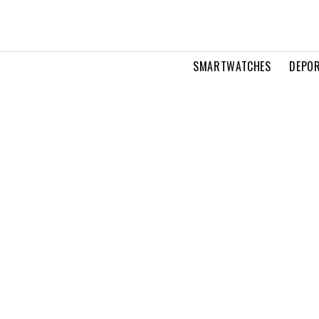
SMARTWATCHES
DEPOR