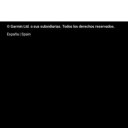
© Garmin Ltd. o sus subsidiarias. Todos los derechos reservados.
España | Spain