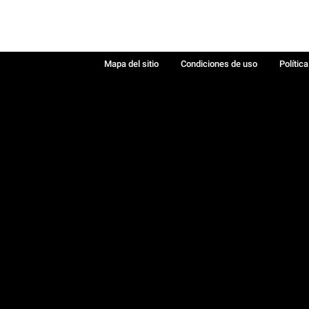
Mapa del sitio
Condiciones de uso
Polític