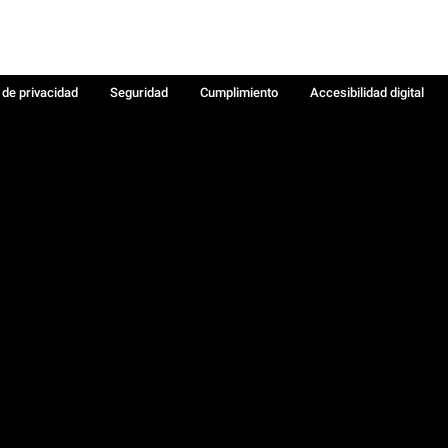
a de privacidad
Seguridad
Cumplimiento
Accesibilidad digital