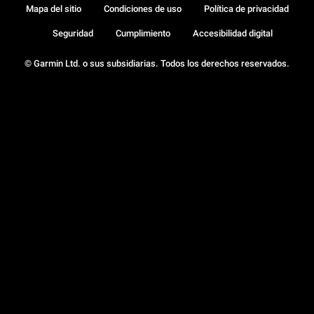
Mapa del sitio
Condiciones de uso
Política de privacidad
Seguridad
Cumplimiento
Accesibilidad digital
© Garmin Ltd. o sus subsidiarias. Todos los derechos reservados.