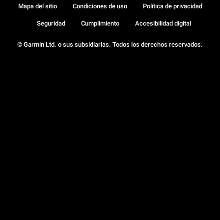
Mapa del sitio
Condiciones de uso
Política de privacidad
Seguridad
Cumplimiento
Accesibilidad digital
© Garmin Ltd. o sus subsidiarias. Todos los derechos reservados.