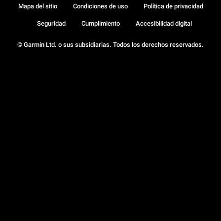
Mapa del sitio
Condiciones de uso
Política de privacidad
Seguridad
Cumplimiento
Accesibilidad digital
© Garmin Ltd. o sus subsidiarias. Todos los derechos reservados.