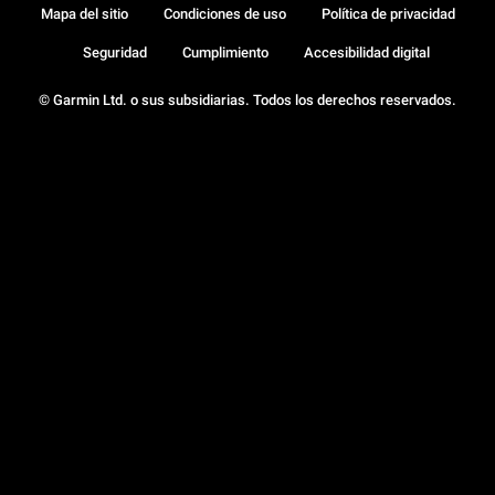
Mapa del sitio
Condiciones de uso
Política de privacidad
Seguridad
Cumplimiento
Accesibilidad digital
© Garmin Ltd. o sus subsidiarias. Todos los derechos reservados.