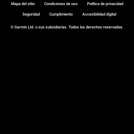
Mapa del sitio
Condiciones de uso
Política de privacidad
Seguridad
Cumplimiento
Accesibilidad digital
© Garmin Ltd. o sus subsidiarias. Todos los derechos reservados.