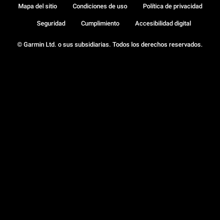
Mapa del sitio
Condiciones de uso
Política de privacidad
Seguridad
Cumplimiento
Accesibilidad digital
© Garmin Ltd. o sus subsidiarias. Todos los derechos reservados.