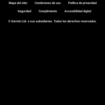
Mapa del sitio
Condiciones de uso
Política de privacidad
Seguridad
Cumplimiento
Accesibilidad digital
© Garmin Ltd. o sus subsidiarias. Todos los derechos reservados.