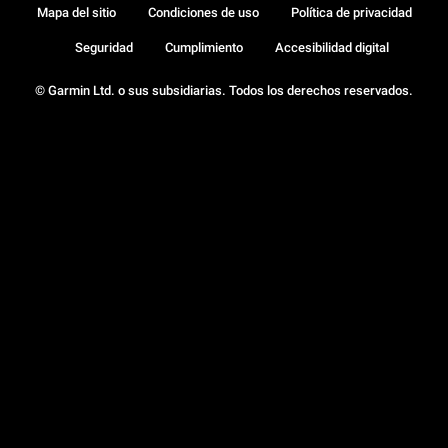
Mapa del sitio
Condiciones de uso
Política de privacidad
Seguridad
Cumplimiento
Accesibilidad digital
© Garmin Ltd. o sus subsidiarias. Todos los derechos reservados.