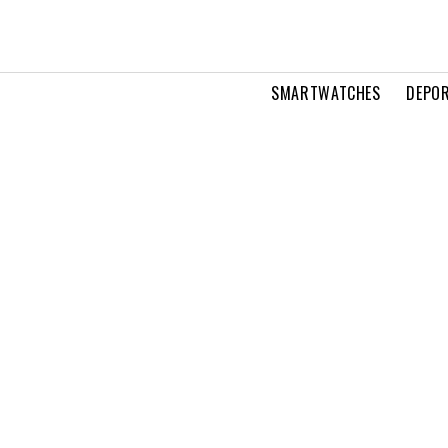
SMARTWATCHES
DEPOR