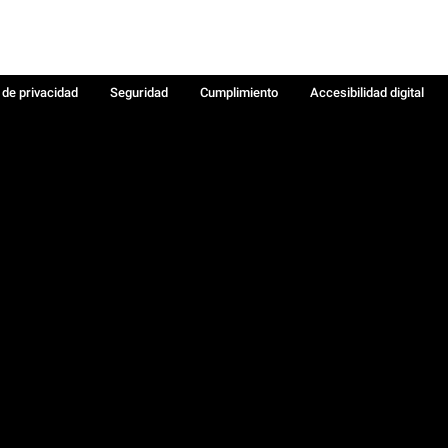
a de privacidad
Seguridad
Cumplimiento
Accesibilidad digital