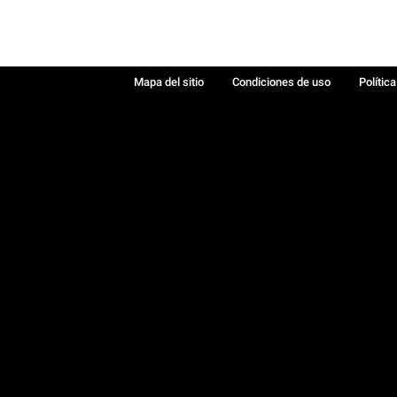
Mapa del sitio
Condiciones de uso
Polític