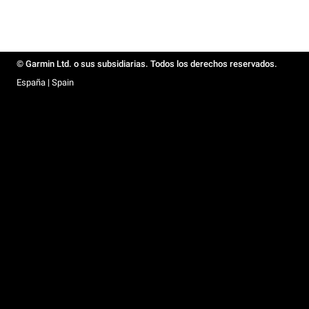
© Garmin Ltd. o sus subsidiarias. Todos los derechos reservados.
España | Spain