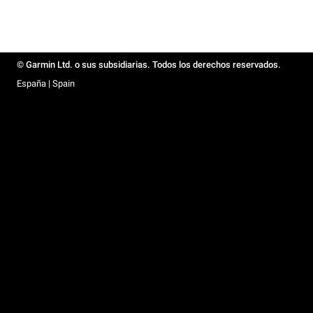
© Garmin Ltd. o sus subsidiarias. Todos los derechos reservados.
España | Spain