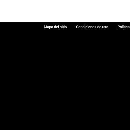
Mapa del sitio
Condiciones de uso
Polític