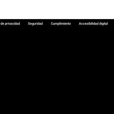
a de privacidad
Seguridad
Cumplimiento
Accesibilidad digital