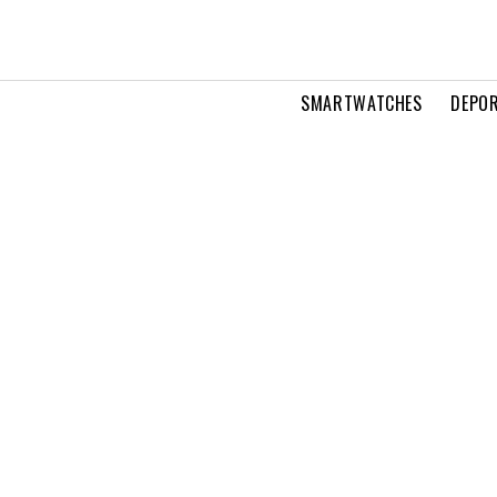
SMARTWATCHES
DEPOR